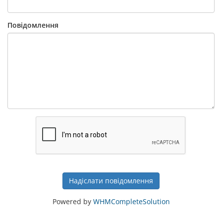
Повідомлення
Надіслати повідомлення
Powered by
WHMCompleteSolution