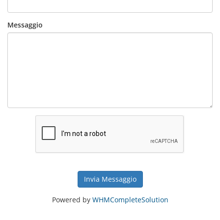
Messaggio
Invia Messaggio
Powered by
WHMCompleteSolution