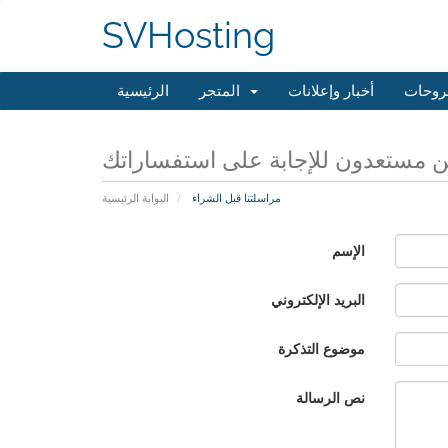
SVHosting
روحات
أخبار وإعلانات
المتجر
الرئيسية
 مستعدون للإجابة على استفساراتك
مراسلتنا قبل الشراء
البوابة الرئيسية
الإسم
البريد الإلكتروني
موضوع التذكرة
نص الرسالة