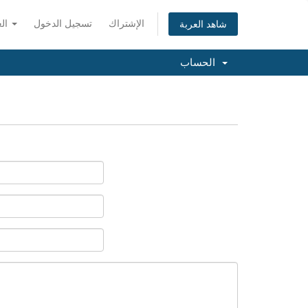
الإشتراك
تسجيل الدخول
العربية
شاهد العربة
الحساب