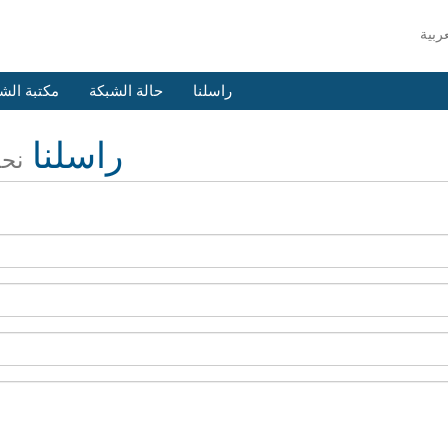
راسلنا
حالة الشبكة
مكتبة الش
راسلنا
نحن