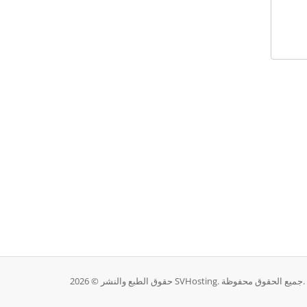
حقوق الطبع والنشر © 2026 SVHosting. جميع الحقوق محفوظة.