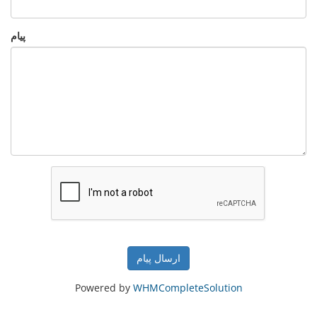
پیام
ارسال پیام
Powered by
WHMCompleteSolution