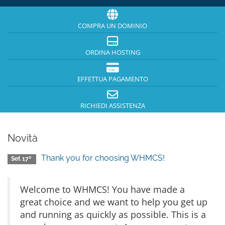
COMPRA UN DOMINIO
ORDINA HOSTING
EFFETTUA PAGAMENTO
RICHIEDI ASSISTENZA
Novità
Thank you for choosing WHMCS!
Set 17º
Welcome to WHMCS! You have made a
great choice and we want to help you get up
and running as quickly as possible. This is a