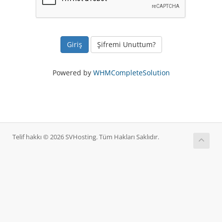
Şifremi Unuttum?
Powered by
WHMCompleteSolution
Telif hakkı © 2026 SVHosting. Tüm Hakları Saklıdır.