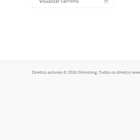
Visualizar carrinho
Direitos autorais © 2026 SVHosting. Todos os direitos res