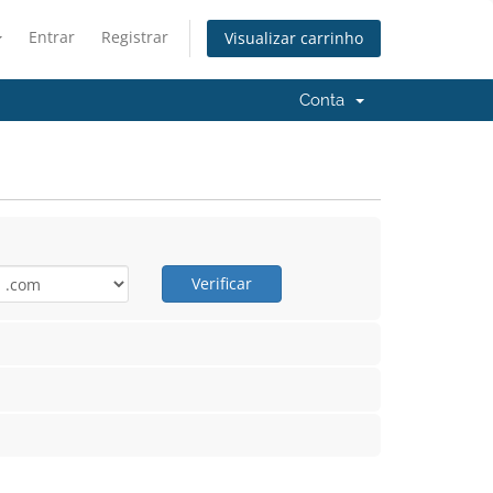
Entrar
Registrar
Visualizar carrinho
Conta
Verificar