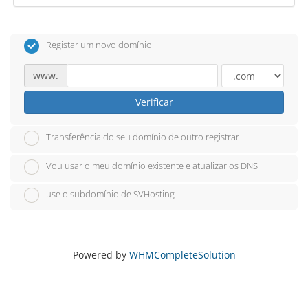
Registar um novo domínio
www.
Verificar
Transferência do seu domínio de outro registrar
Vou usar o meu domínio existente e atualizar os DNS
use o subdomínio de SVHosting
Powered by
WHMCompleteSolution